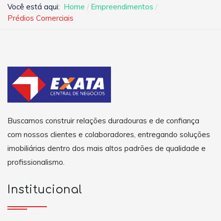
Você está aqui:
Home
Empreendimentos
Prédios Comerciais
Buscamos construir relações duradouras e de confiança
com nossos clientes e colaboradores, entregando soluções
imobiliárias dentro dos mais altos padrões de qualidade e
profissionalismo.
Institucional