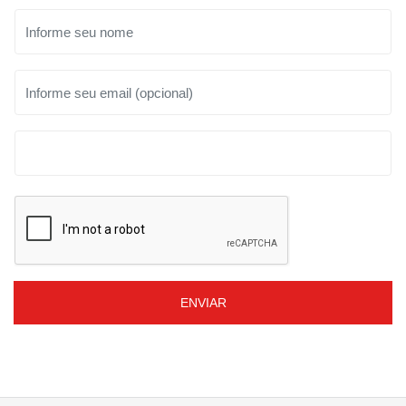
ENVIAR