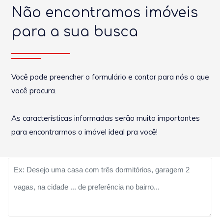
Não encontramos imóveis
para a sua busca
Você pode preencher o formulário e contar para nós o que
você procura.
As características informadas serão muito importantes
para encontrarmos o imóvel ideal pra você!