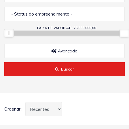
- Status do empreendimento -
FAIXA DE VALOR ATÉ
25.000.000,00
Avançado
Buscar
Ordenar :