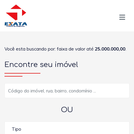
Você esta buscando por: faixa de valor até
25.000.000,00
.
Encontre seu imóvel
OU
Tipo