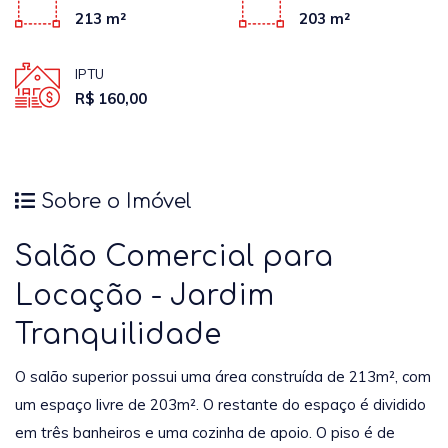
213 m²
203 m²
IPTU
R$ 160,00
Sobre o Imóvel
Salão Comercial para
Locação - Jardim
Tranquilidade
O salão superior possui uma área construída de 213m², com
um espaço livre de 203m². O restante do espaço é dividido
em três banheiros e uma cozinha de apoio. O piso é de