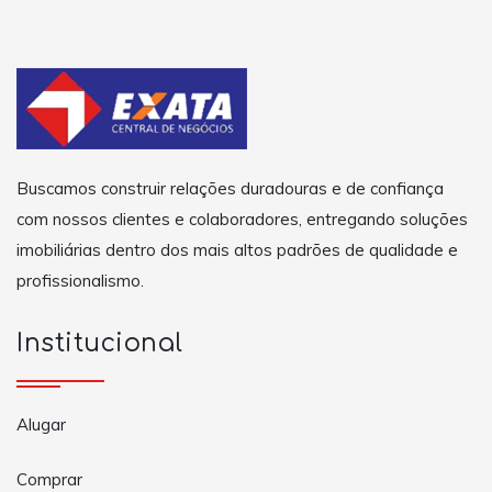
Buscamos construir relações duradouras e de confiança
com nossos clientes e colaboradores, entregando soluções
imobiliárias dentro dos mais altos padrões de qualidade e
profissionalismo.
Institucional
Alugar
Comprar