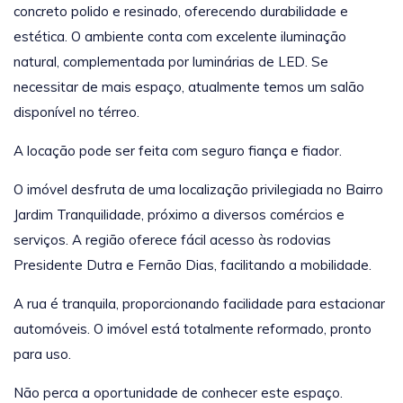
concreto polido e resinado, oferecendo durabilidade e
estética. O ambiente conta com excelente iluminação
natural, complementada por luminárias de LED. Se
necessitar de mais espaço, atualmente temos um salão
disponível no térreo.
A locação pode ser feita com seguro fiança e fiador.
O imóvel desfruta de uma localização privilegiada no Bairro
Jardim Tranquilidade, próximo a diversos comércios e
serviços. A região oferece fácil acesso às rodovias
Presidente Dutra e Fernão Dias, facilitando a mobilidade.
A rua é tranquila, proporcionando facilidade para estacionar
automóveis. O imóvel está totalmente reformado, pronto
para uso.
Não perca a oportunidade de conhecer este espaço.