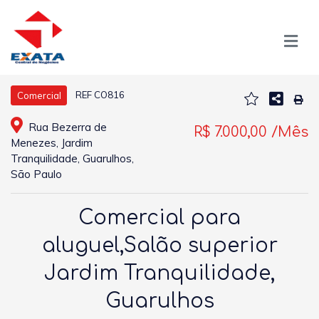
REF CO816
Comercial
Rua Bezerra de
R$ 7.000,00 /Mês
Menezes, Jardim
Tranquilidade, Guarulhos,
São Paulo
Comercial para
aluguel,Salão superior
Jardim Tranquilidade,
Guarulhos