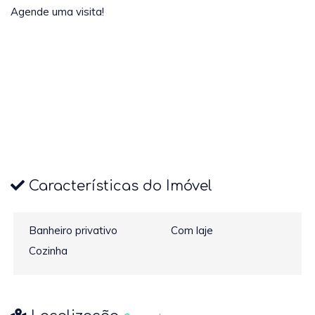
Agende uma visita!
Características do Imóvel
Banheiro privativo
Com laje
Cozinha