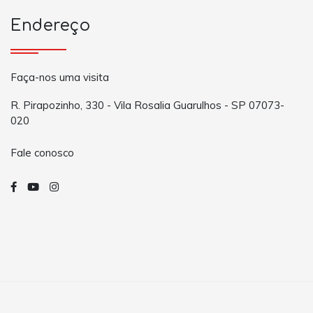
Endereço
Faça-nos uma visita
R. Pirapozinho, 330 - Vila Rosalia Guarulhos - SP 07073-
020
Fale conosco