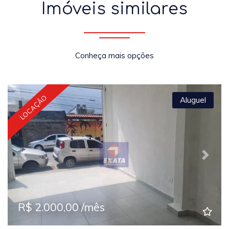
Imóveis similares
Conheça mais opções
LOCAÇÃO
Aluguel
Previous
Next
R$ 2.000,00 /mês