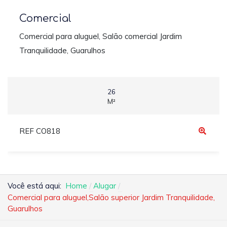
Comercial
Comercial para aluguel, Salão comercial Jardim
Tranquilidade, Guarulhos
26
M²
REF CO818
Você está aqui:
Home
Alugar
Comercial para aluguel,Salão superior Jardim Tranquilidade,
Guarulhos