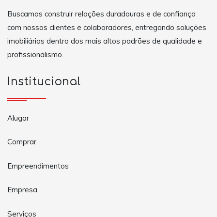
Buscamos construir relações duradouras e de confiança
com nossos clientes e colaboradores, entregando soluções
imobiliárias dentro dos mais altos padrões de qualidade e
profissionalismo.
Institucional
Alugar
Comprar
Empreendimentos
Empresa
Serviços