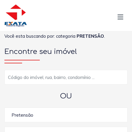
Você esta buscando por: categoria
PRETENSÃO
.
Encontre seu imóvel
OU
Pretensão