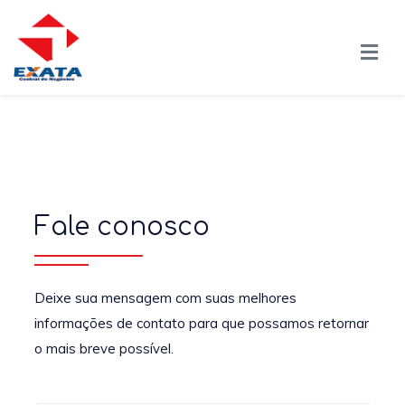
Fale conosco
Deixe sua mensagem com suas melhores
informações de contato para que possamos retornar
o mais breve possível.