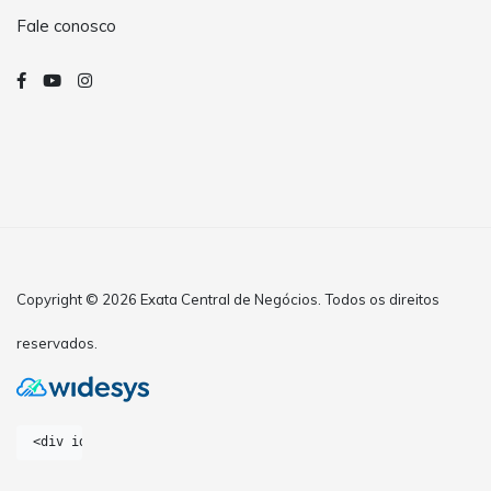
Fale conosco
Copyright © 2026 Exata Central de Negócios. Todos os direitos
reservados.