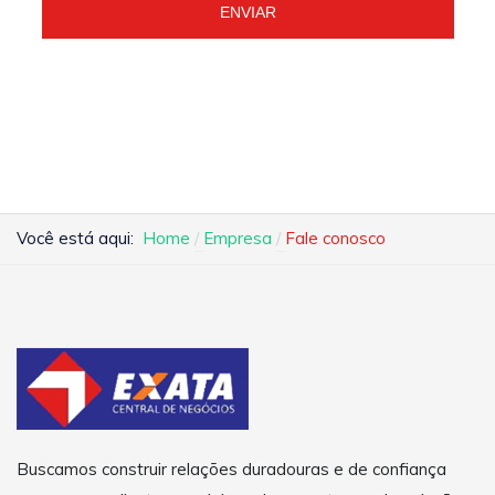
ENVIAR
Você está aqui:
Home
Empresa
Fale conosco
Buscamos construir relações duradouras e de confiança