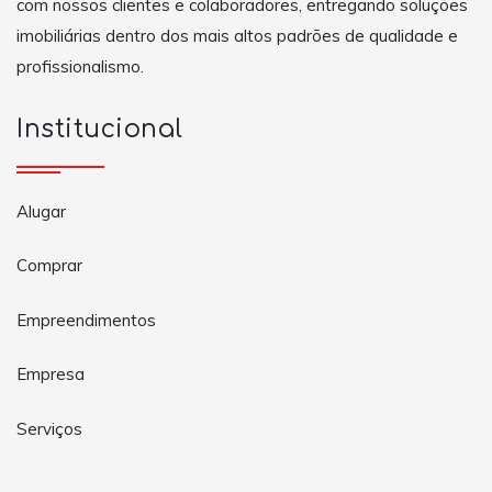
com nossos clientes e colaboradores, entregando soluções
imobiliárias dentro dos mais altos padrões de qualidade e
profissionalismo.
Institucional
Alugar
Comprar
Empreendimentos
Empresa
Serviços