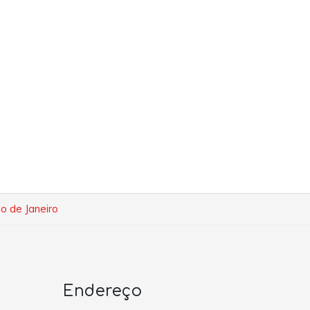
o de Janeiro
Endereço