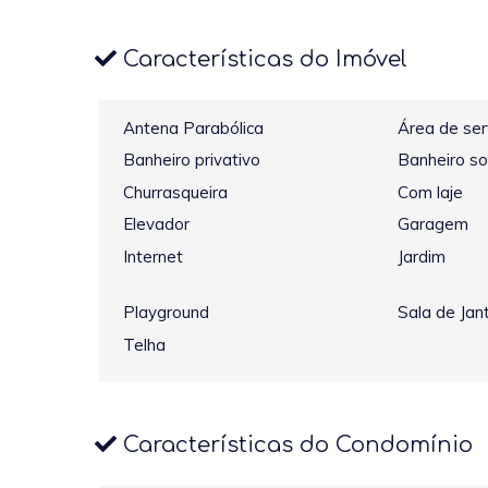
Características do Imóvel
Antena Parabólica
Área de ser
Banheiro privativo
Banheiro so
Churrasqueira
Com laje
Elevador
Garagem
Internet
Jardim
Playground
Sala de Jan
Telha
Características do Condomínio