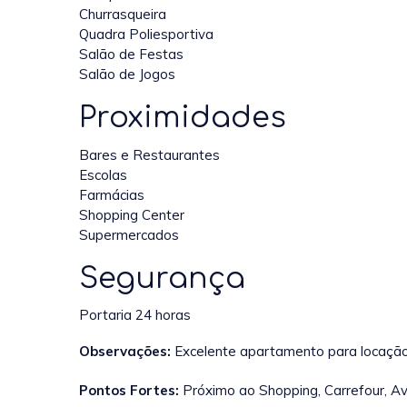
Churrasqueira
Quadra Poliesportiva
Salão de Festas
Salão de Jogos
Proximidades
Bares e Restaurantes
Escolas
Farmácias
Shopping Center
Supermercados
Segurança
Portaria 24 horas
Observações:
Excelente apartamento para locação 
Pontos Fortes:
Próximo ao Shopping, Carrefour, A