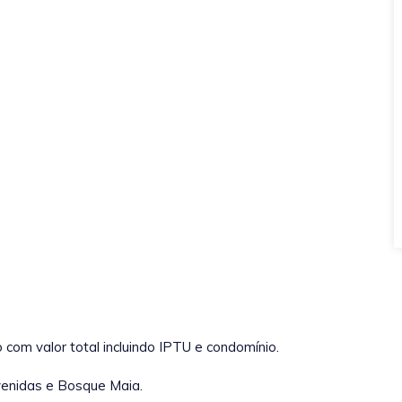
com valor total incluindo IPTU e condomínio.
venidas e Bosque Maia.