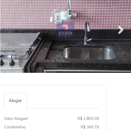
Alugar
Valor Aluguel
R$ 1.850,00
Condomínio
R$ 349,76