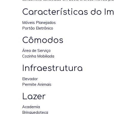
Características do Im
Móveis Planejados
Portão Eletrônico
Cômodos
Área de Serviço
Cozinha Mobiliada
Infraestrutura
Elevador
Permite Animais
Lazer
Academia
Brinquedoteca