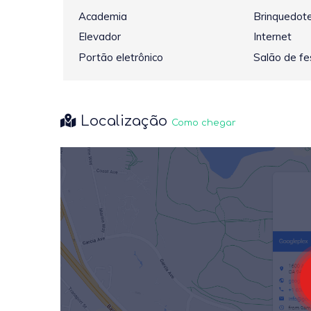
Academia
Brinquedot
Elevador
Internet
Portão eletrônico
Salão de fe
Localização
Como chegar