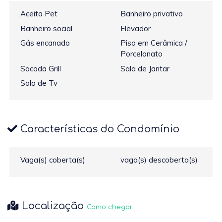
Aceita Pet
Banheiro privativo
Banheiro social
Elevador
Gás encanado
Piso em Cerâmica /
Porcelanato
Sacada Grill
Sala de Jantar
Sala de Tv
Características do Condomínio
Vaga(s) coberta(s)
vaga(s) descoberta(s)
Localização
Como chegar