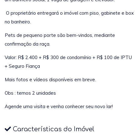
O proprietário entregará o imóvel com piso, gabinete e box
no banheiro.
Pets de pequeno porte são bem-vindos, mediante
confirmação da raça.
Valor: R$ 2.400 + R$ 300 de condomínio + R$ 100 de IPTU
+ Seguro Fiança
Mais fotos e vídeos disponíveis em breve.
Obs : temos 2 unidades
Agende uma visita e venha conhecer seu novo lar!
Características do Imóvel