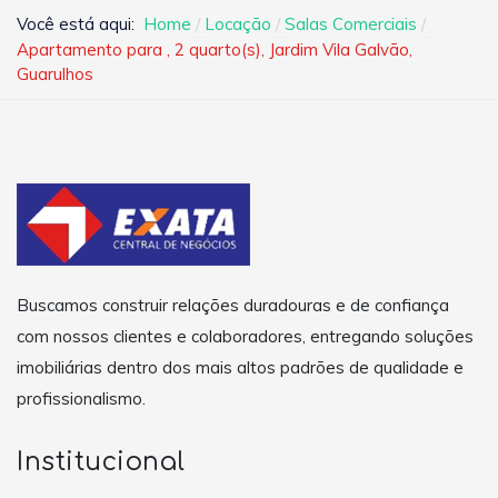
Você está aqui:
Home
Locação
Salas Comerciais
Apartamento para , 2 quarto(s), Jardim Vila Galvão,
Guarulhos
Buscamos construir relações duradouras e de confiança
com nossos clientes e colaboradores, entregando soluções
imobiliárias dentro dos mais altos padrões de qualidade e
profissionalismo.
Institucional