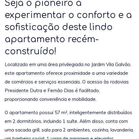
Seja o pioneiro a
experimentar o conforto e a
sofisticação deste lindo
apartamento recém-
construído!
Localizado em uma área privilegiada no Jardim Vila Galvão,
este apartamento oferece proximidade a uma variedade
de comércios e serviços essenciais. O acesso às rodovias
Presidente Dutra e Fernão Dias é facilitado,
proporcionando conveniência e mobilidade.
O apartamento possui 57 m², inteligentemente distribuídos
em 2 dormitórios, incluindo 1 suíte. Além disso, conta com
uma sacada grill, sala para 2 ambientes, cozinha, lavanderia,
um banheiro social, 1 vaga de garagem e elevador.