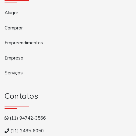
Alugar
Comprar
Empreendimentos
Empresa
Serviços
Contatos
(11) 94742-3566
(11) 2485-6050