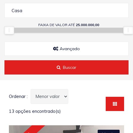
Casa
FAIXA DE VALOR ATÉ
25.000.000,00
Avançado
Buscar
Ordenar :
13 opções encontrado(s)