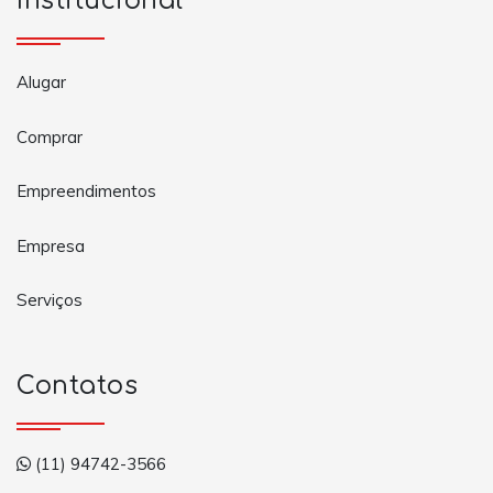
Institucional
Alugar
Comprar
Empreendimentos
Empresa
Serviços
Contatos
(11) 94742-3566