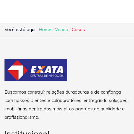
Você está aqui:
Home
Venda
Casas
Buscamos construir relações duradouras e de confiança
com nossos clientes e colaboradores, entregando soluções
imobiliárias dentro dos mais altos padrões de qualidade e
profissionalismo.