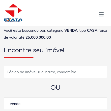
Você esta buscando por: categoria
VENDA
, tipo
CASA
faixa
de valor até
25.000.000,00
.
Encontre seu imóvel
OU
Venda