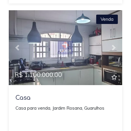
Venda
Previous
Next
R$ 1.100.000,00
Casa
Casa para venda, Jardim Rosana, Guarulhos