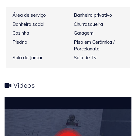
Área de serviço
Banheiro privativo
Banheiro social
Churrasqueira
Cozinha
Garagem
Piscina
Piso em Cerâmica /
Porcelanato
Sala de Jantar
Sala de Tv
Vídeos