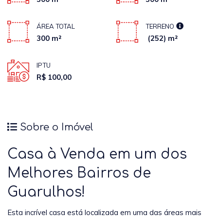
ÁREA TOTAL
TERRENO
300 m²
(252) m²
IPTU
R$ 100,00
Sobre o Imóvel
Casa à Venda em um dos
Melhores Bairros de
Guarulhos!
Esta incrível casa está localizada em uma das áreas mais