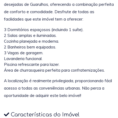
desejadas de Guarulhos, oferecendo a combinação perfeita
de conforto e comodidade. Desfrute de todas as
facilidades que este imóvel tem a oferecer:
3 Dormitórios espaçosos (incluindo 1 suíte).
2 Salas amplas e iluminadas.
Cozinha planejada e moderna.
2 Banheiros bem equipados.
3 Vagas de garagem.
Lavanderia funcional.
Piscina refrescante para lazer.
Área de churrasqueira perfeita para confraternizações.
A localização é realmente privilegiada, proporcionando fácil
acesso a todas as conveniências urbanas. Não perca a
oportunidade de adquirir este belo imóvel!
Características do Imóvel