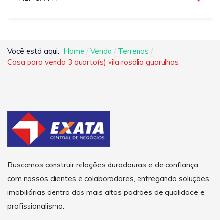
Você está aqui:
Home
Venda
Terrenos
Casa para venda 3 quarto(s) vila rosália guarulhos
Buscamos construir relações duradouras e de confiança
com nossos clientes e colaboradores, entregando soluções
imobiliárias dentro dos mais altos padrões de qualidade e
profissionalismo.