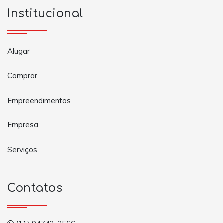
Institucional
Alugar
Comprar
Empreendimentos
Empresa
Serviços
Contatos