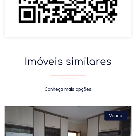
Imóveis similares
Conheça mais opções
Venda