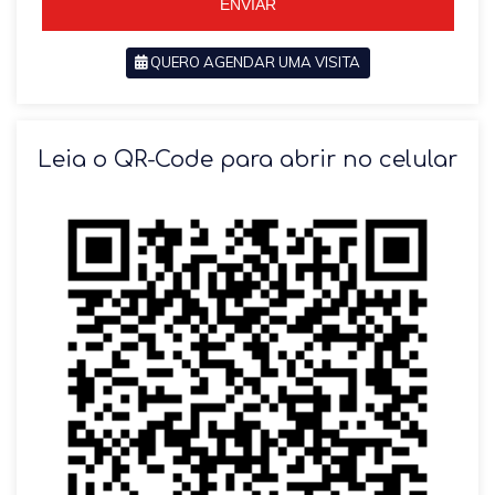
ENVIAR
QUERO AGENDAR UMA VISITA
SOLICITAR AGENDAMENTO
Leia o QR-Code para abrir no celular
VOLTAR