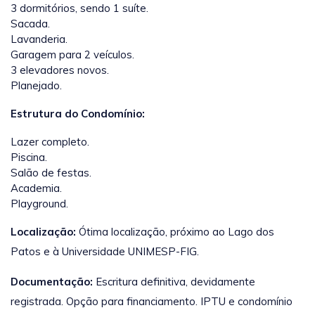
3 dormitórios, sendo 1 suíte.
Sacada.
Lavanderia.
Garagem para 2 veículos.
3 elevadores novos.
Planejado.
Estrutura do Condomínio:
Lazer completo.
Piscina.
Salão de festas.
Academia.
Playground.
Localização:
Ótima localização, próximo ao Lago dos
Patos e à Universidade UNIMESP-FIG.
Documentação:
Escritura definitiva, devidamente
registrada. Opção para financiamento. IPTU e condomínio