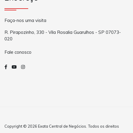
Faça-nos uma visita
R. Pirapozinho, 330 - Vila Rosalia Guarulhos - SP 07073-
020
Fale conosco
Copyright © 2026 Exata Central de Negócios. Todos os direitos