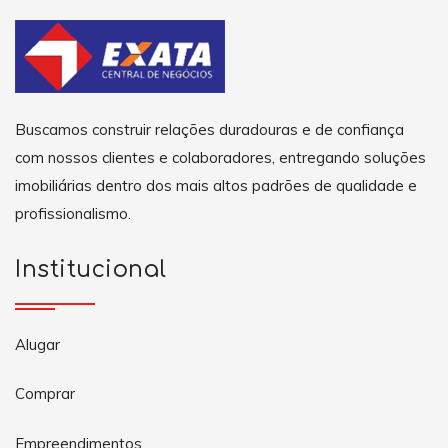
Buscamos construir relações duradouras e de confiança
com nossos clientes e colaboradores, entregando soluções
imobiliárias dentro dos mais altos padrões de qualidade e
profissionalismo.
Institucional
Alugar
Comprar
Empreendimentos