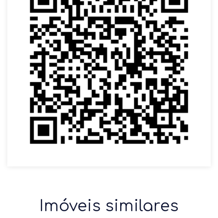
Imóveis similares