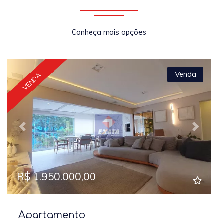
Conheça mais opções
Venda
VENDA
Previous
Next
R$ 1.950.000,00
Apartamento