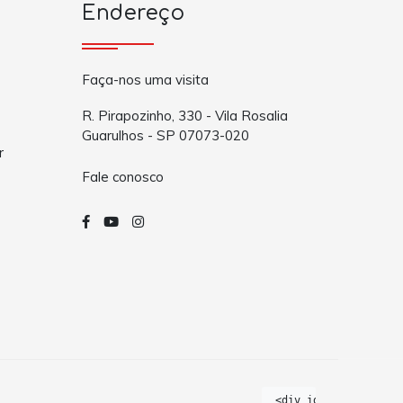
Endereço
Faça-nos uma visita
R. Pirapozinho, 330 - Vila Rosalia
Guarulhos - SP 07073-020
r
Fale conosco